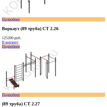
Подробнее
Воркаут (89 труба) СТ 2.26
125200 руб.
В корзину
Подробнее
Подробнее
(89 труба) СТ 2.27