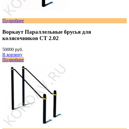
Подробнее
Воркаут Параллельные брусья для
колясочников СТ 2.02
50000 руб.
В корзину
Подробнее