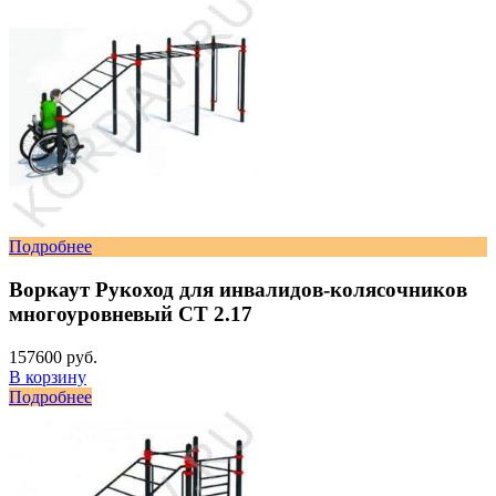
Подробнее
Воркаут Рукоход для инвалидов-колясочников
многоуровневый СТ 2.17
157600 руб.
В корзину
Подробнее