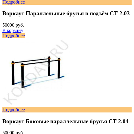
Подробнее
Воркаут Параллельные брусья в подъём СТ 2.03
50000 руб.
В корзину
Подробнее
Подробнее
Воркаут Боковые параллельные брусья СТ 2.04
50000 руб.