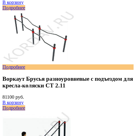
В корзину
Подробнее
Подробнее
Воркаут Брусья разноуровневые с подъездом для
кресла-коляски СТ 2.11
81100 руб.
В корзину
Подробнее