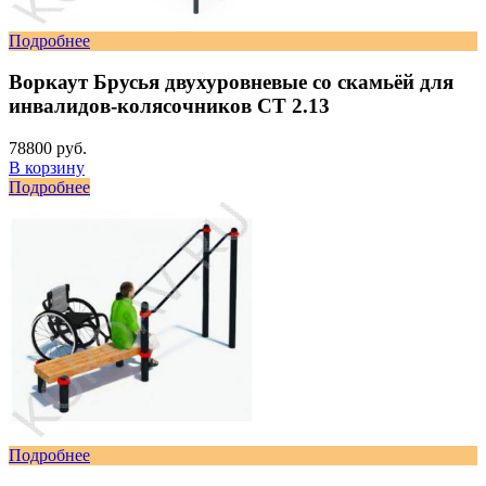
Подробнее
Воркаут Брусья двухуровневые со скамьёй для
инвалидов-колясочников СТ 2.13
78800 руб.
В корзину
Подробнее
Подробнее