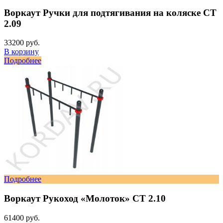
Воркаут Ручки для подтягивания на коляске СТ
2.09
33200 руб.
В корзину
Подробнее
Подробнее
Воркаут Рукоход «Молоток» СТ 2.10
61400 руб.