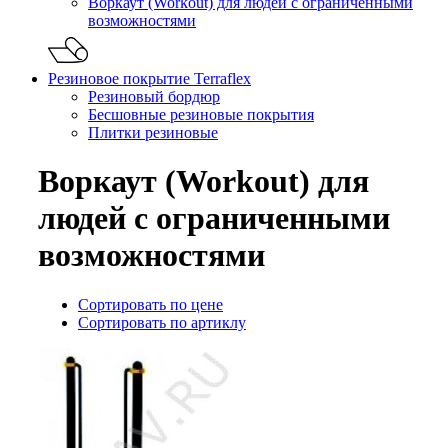
Воркаут (Workout) для людей с ограниченными
возможностями
Резиновое покрытие Terraflex
Резиновый бордюр
Бесшовные резиновые покрытия
Плитки резиновые
Воркаут (Workout) для
людей с ограниченными
возможностями
Сортировать по цене
Сортировать по артиклу