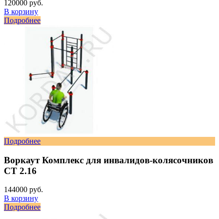
120000 руб.
В корзину
Подробнее
Подробнее
Воркаут Комплекс для инвалидов-колясочников
СТ 2.16
144000 руб.
В корзину
Подробнее