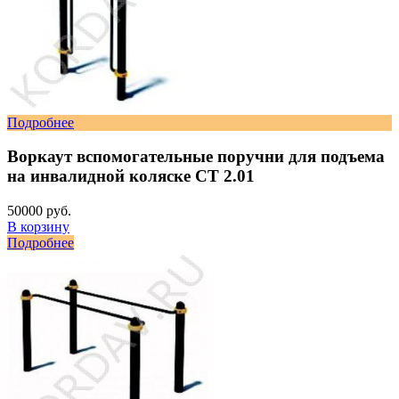
Подробнее
Воркаут вспомогательные поручни для подъема
на инвалидной коляске СТ 2.01
50000 руб.
В корзину
Подробнее