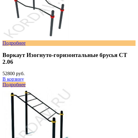
Подробнее
Воркаут Изогнуто-горизонтальные брусья СТ
2.06
52800 руб.
В корзину
Подробнее