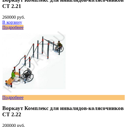
СТ 2.21
260000 руб.
В корзину
Подробнее
Подробнее
Воркаут Комплекс для инвалидов-колясочников
СТ 2.22
200000 руб.