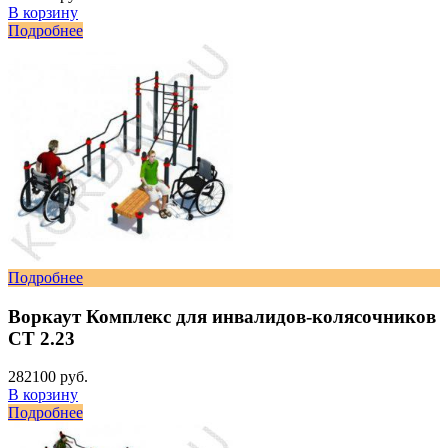
В корзину
Подробнее
Подробнее
Воркаут Комплекс для инвалидов-колясочников
СТ 2.23
282100 руб.
В корзину
Подробнее