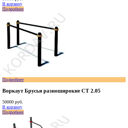
В корзину
Подробнее
Подробнее
Воркаут Брусья разноширокие СТ 2.05
50000 руб.
В корзину
Подробнее