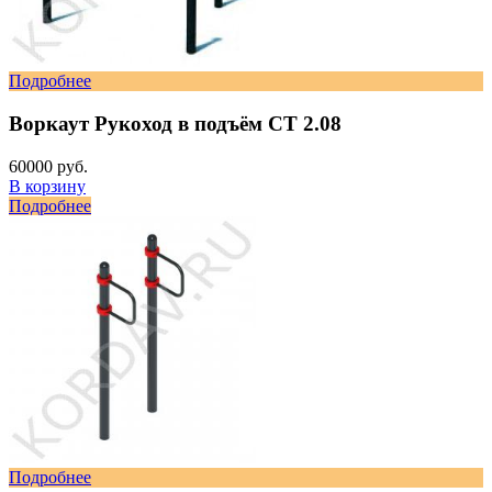
Подробнее
Воркаут Рукоход в подъём СТ 2.08
60000 руб.
В корзину
Подробнее
Подробнее