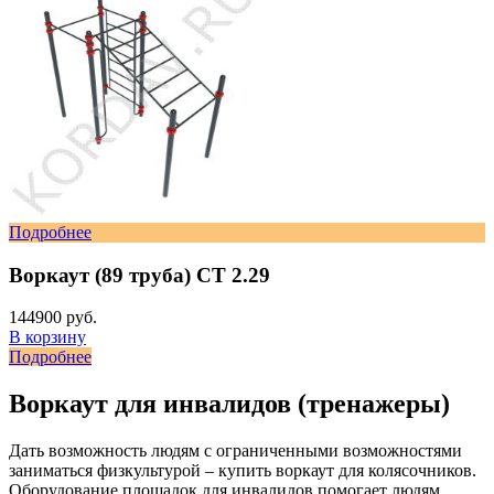
Подробнее
Воркаут (89 труба) СТ 2.29
144900 руб.
В корзину
Подробнее
Воркаут для инвалидов (тренажеры)
Дать возможность людям с ограниченными возможностями
заниматься физкультурой – купить воркаут для колясочников.
Оборудование площадок для инвалидов помогает людям