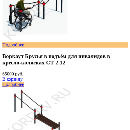
Подробнее
Воркаут Брусья в подъём для инвалидов в
кресло-колясках СТ 2.12
65000 руб.
В корзину
Подробнее