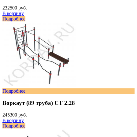
232500 руб.
В корзину
Подробнее
Подробнее
Воркаут (89 труба) СТ 2.28
245300 руб.
В корзину
Подробнее