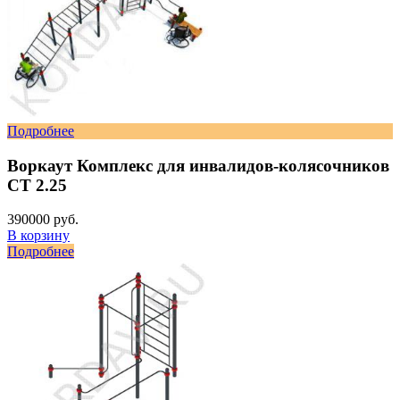
Подробнее
Воркаут Комплекс для инвалидов-колясочников
СТ 2.25
390000 руб.
В корзину
Подробнее