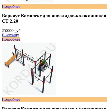
Подробнее
Воркаут Комплекс для инвалидов-колясочников
СТ 2.20
250000 руб.
В корзину
Подробнее
Подробнее
Воркаут Комплекс для инвалидов-колясочников