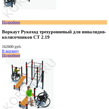
Подробнее
Воркаут Рукоход трехуровневый для инвалидов-
колясочников СТ 2.19
162600 руб.
В корзину
Подробнее