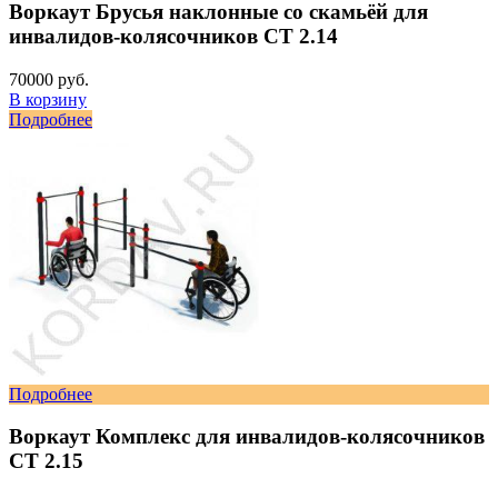
Воркаут Брусья наклонные со скамьёй для
инвалидов-колясочников СТ 2.14
70000 руб.
В корзину
Подробнее
Подробнее
Воркаут Комплекс для инвалидов-колясочников
СТ 2.15