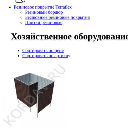
Резиновое покрытие Terraflex
Резиновый бордюр
Бесшовные резиновые покрытия
Плитки резиновые
Хозяйственное оборудовани
Сортировать по цене
Сортировать по артиклу