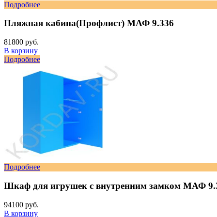
Подробнее
Пляжная кабина(Профлист) МАФ 9.336
81800 руб.
В корзину
Подробнее
Подробнее
Шкаф для игрушек с внутренним замком МАФ 9.
94100 руб.
В корзину