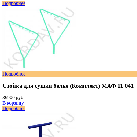
Подробнее
Подробнее
Стойка для сушки белья (Комплект) МАФ 11.041
36900 руб.
В корзину
Подробнее