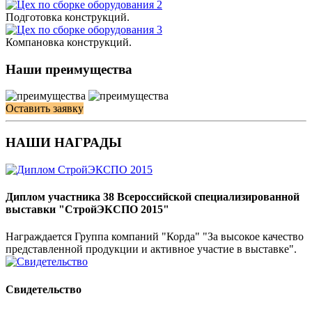
Подготовка конструкций.
Компановка конструкций.
Наши преимущества
Оставить заявку
НАШИ НАГРАДЫ
Диплом участника 38 Всероссийской специализированной
выставки "СтройЭКСПО 2015"
Награждается Группа компаний "Корда" "За высокое качество
представленной продукции и активное участие в выставке".
Свидетельство