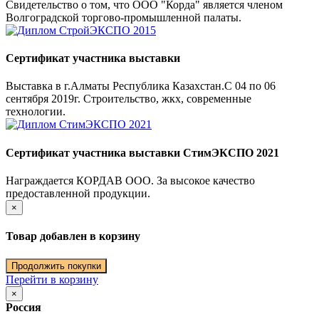
Свидетельство о том, что ООО "Корда" является членом
Волгоградской торгово-промышленной палаты.
Сертификат участника выставки
Выставка в г.Алматы Республика Казахстан.С 04 по 06
сентября 2019г. Строительство, жкх, современные
технологии.
Сертификат участника выставки СтимЭКСПО 2021
Награждается КОРДАВ ООО. За высокое качество
предоставленной продукции.
×
Товар добавлен в корзину
Продолжить покупки
Перейти в корзину
×
Россия