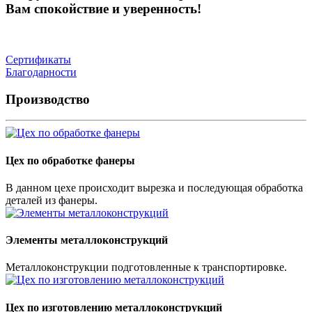
Вам спокойствие и уверенность!
Сертификаты
Благодарности
Производство
Цех по обработке фанеры
В данном цехе происходит вырезка и последующая обработка
деталей из фанеры.
Элементы металлоконструкций
Металлоконструкции подготовленные к транспортировке.
Цех по изготовлению металлоконструкций