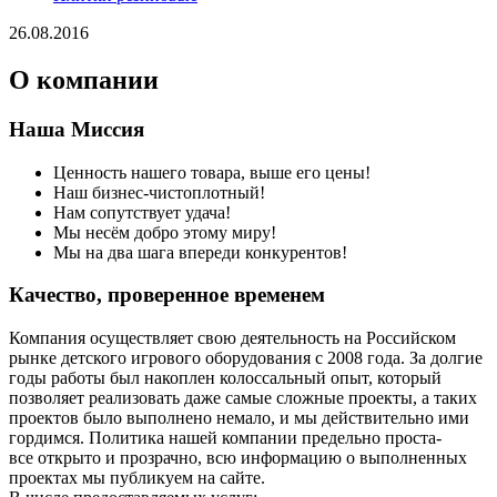
26.08.2016
О компании
Наша Миссия
Ценность нашего товара, выше его цены!
Наш бизнес-чистоплотный!
Нам сопутствует удача!
Мы несём добро этому миру!
Мы на два шага впереди конкурентов!
Качество, проверенное временем
Компания осуществляет свою деятельность на Российском
рынке детского игрового оборудования с 2008 года. За долгие
годы работы был накоплен колоссальный опыт, который
позволяет реализовать даже самые сложные проекты, а таких
проектов было выполнено немало, и мы действительно ими
гордимся. Политика нашей компании предельно проста-
все открыто и прозрачно, всю информацию о выполненных
проектах мы публикуем на сайте.