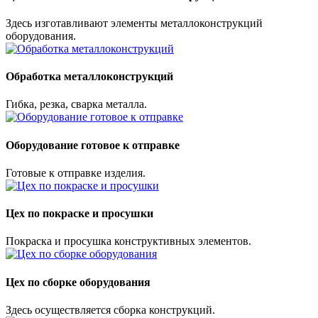
Здесь изготавливают элементы металлоконструкций
оборудования.
Обработка металлоконструкций
Гибка, резка, сварка металла.
Оборудование готовое к отправке
Готовые к отправке изделия.
Цех по покраске и просушки
Покраска и просушка конструктивных элементов.
Цех по сборке оборудования
Здесь осуществляется сборка конструкций.